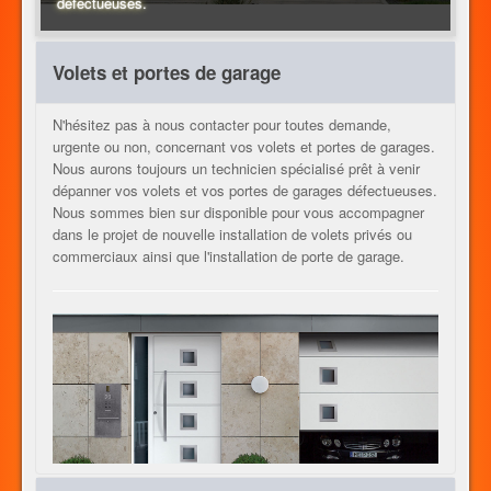
défectueuses.
HEIZUNG
Volets et portes de garage
N'hésitez pas à nous contacter pour toutes demande,
SHUTTERS AND DOORS
urgente ou non, concernant vos volets et portes de garages.
Nous aurons toujours un technicien spécialisé prêt à venir
dépanner vos volets et vos portes de garages défectueuses.
Nous sommes bien sur disponible pour vous accompagner
UNSERE DIENSTLEISTUNGEN
dans le projet de nouvelle installation de volets privés ou
commerciaux ainsi que l'installation de porte de garage.
KONTAKT
JOB