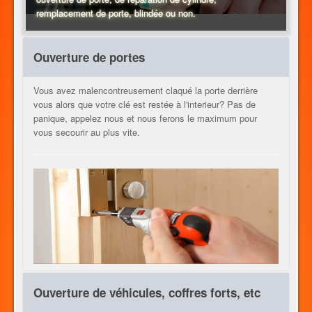
remplacement de porte, blindée ou non.
CHAUFFAGE
Ouverture de portes
Vous avez malencontreusement claqué la porte derrière
AUTRES METIERS
vous alors que votre clé est restée à l'interieur? Pas de
panique, appelez nous et nous ferons le maximum pour
vous secourir au plus vite.
CONTACT
JOB
FR
Ouverture de véhicules, coffres forts, etc