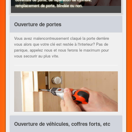
remplacement de porte, blindée ou non.
CHAUFFAGE
Ouverture de portes
Vous avez malencontreusement claqué la porte derrière
SERRURERIE
vous alors que votre clé est restée à l'interieur? Pas de
panique, appelez nous et nous ferons le maximum pour
vous secourir au plus vite.
AUTRES METIERS
CONTACT
JOB
Ouverture de véhicules, coffres forts, etc