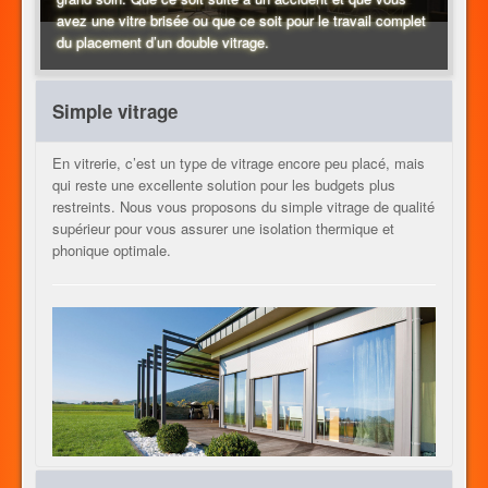
avez une vitre brisée ou que ce soit pour le travail complet
du placement d’un double vitrage.
CHAUFFAGE
Simple vitrage
AUTRES METIERS
En vitrerie, c’est un type de vitrage encore peu placé, mais
qui reste une excellente solution pour les budgets plus
restreints. Nous vous proposons du simple vitrage de qualité
supérieur pour vous assurer une isolation thermique et
CONTACT
phonique optimale.
JOB
FR